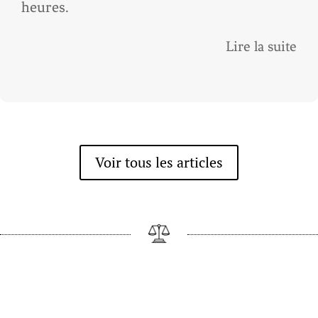
heures.
Lire la suite
Voir tous les articles