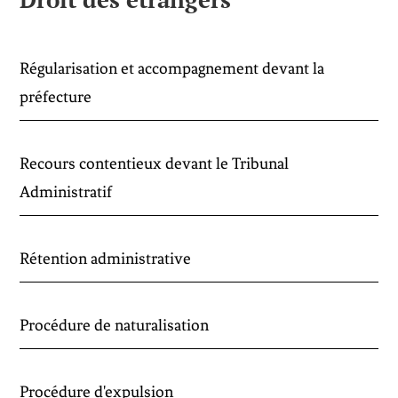
Régularisation et accompagnement devant la
préfecture
Recours contentieux devant le Tribunal
Administratif
Rétention administrative
Procédure de naturalisation
Procédure d'expulsion