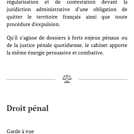
régularisation et de contestation devant la
juridiction administrative d’une obligation de
quitter le territoire français ainsi que toute
procédure d’expulsion.
Qu’il s’agisse de dossiers à forts enjeux pénaux ou
de la justice pénale quotidienne, le cabinet apporte
la même énergie persuasive et combative.
Droit pénal
Garde à vue