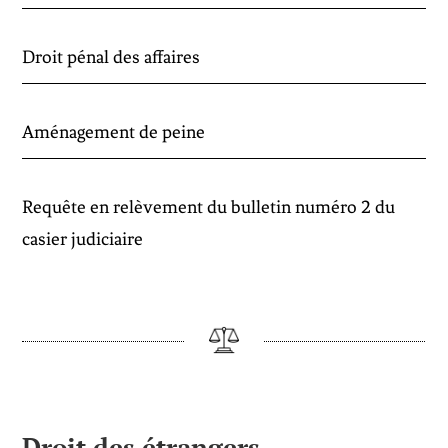
Droit pénal des affaires
Aménagement de peine
Requête en relèvement du bulletin numéro 2 du
casier judiciaire
Droit des étrangers