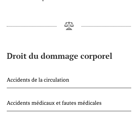
Droit du dommage corporel
Accidents de la circulation
Accidents médicaux et fautes médicales