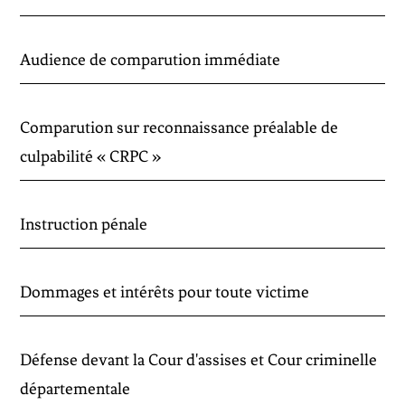
Audience de comparution immédiate
Comparution sur reconnaissance préalable de
culpabilité « CRPC »
Instruction pénale
Dommages et intérêts pour toute victime
Défense devant la Cour d'assises et Cour criminelle
départementale