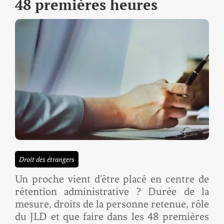
48 premières heures
Droit des étrangers
Un proche vient d'être placé en centre de
rétention administrative ? Durée de la
mesure, droits de la personne retenue, rôle
du JLD et que faire dans les 48 premières