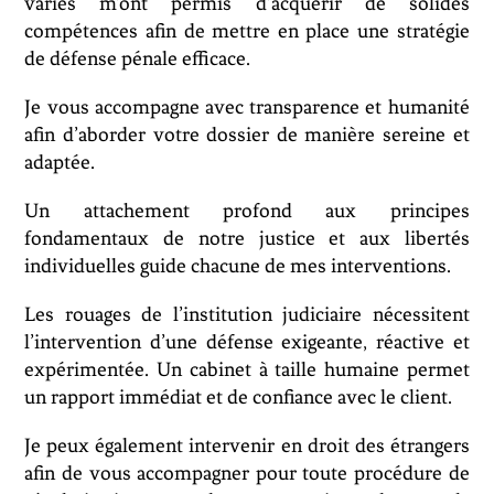
variés m’ont permis d’acquérir de solides
compétences afin de mettre en place une stratégie
de défense pénale efficace.
Je vous accompagne avec transparence et humanité
afin d’aborder votre dossier de manière sereine et
adaptée.
Un attachement profond aux principes
fondamentaux de notre justice et aux libertés
individuelles guide chacune de mes interventions.
Les rouages de l’institution judiciaire nécessitent
l’intervention d’une défense exigeante, réactive et
expérimentée. Un cabinet à taille humaine permet
un rapport immédiat et de confiance avec le client.
Je peux également intervenir en droit des étrangers
afin de vous accompagner pour toute procédure de