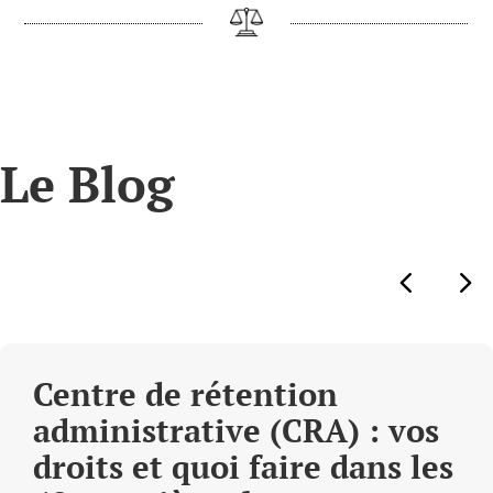
Le Blog
Centre de rétention
administrative (CRA) : vos
droits et quoi faire dans les