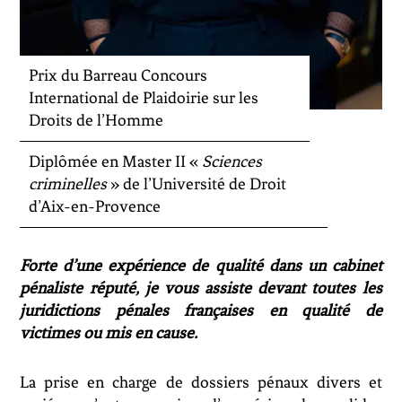
Prix du Barreau Concours
International de Plaidoirie sur les
Droits de l’Homme
Diplômée en Master II «
Sciences
criminelles
» de l’Université de Droit
d’Aix-en-Provence
Forte d’une expérience de qualité dans un cabinet
pénaliste réputé, je vous assiste devant toutes les
juridictions pénales françaises en qualité de
victimes ou mis en cause.
La prise en charge de dossiers pénaux divers et