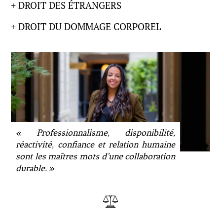
+ DROIT DES ÉTRANGERS
+ DROIT DU DOMMAGE CORPOREL
« Professionnalisme, disponibilité,
réactivité, confiance et relation humaine
sont les maîtres mots d’une collaboration
durable. »