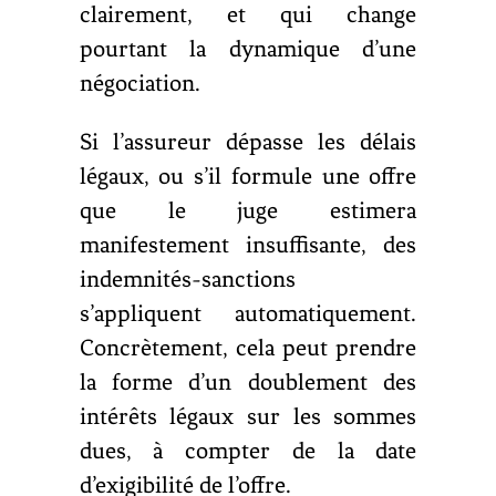
clairement, et qui change
pourtant la dynamique d’une
négociation.
Si l’assureur dépasse les délais
légaux, ou s’il formule une offre
que le juge estimera
manifestement insuffisante, des
indemnités-sanctions
s’appliquent automatiquement.
Concrètement, cela peut prendre
la forme d’un doublement des
intérêts légaux sur les sommes
dues, à compter de la date
d’exigibilité de l’offre.