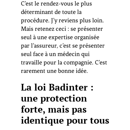
C’est le rendez-vous le plus
déterminant de toute la
procédure. J’y reviens plus loin.
Mais retenez ceci : se présenter
seul à une expertise organisée
par l’assureur, c’est se présenter
seul face à un médecin qui
travaille pour la compagnie. C’est
rarement une bonne idée.
La loi Badinter :
une protection
forte, mais pas
identique pour tous