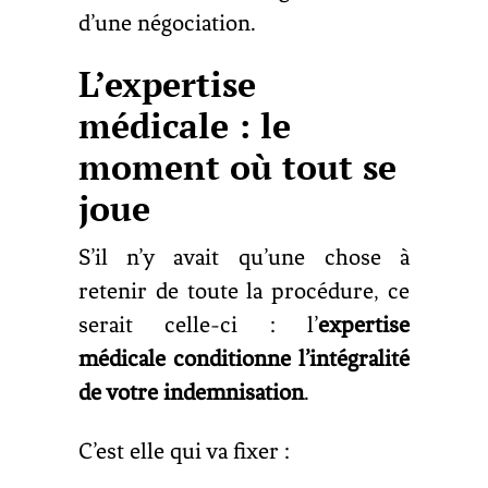
d’une négociation.
L’expertise
médicale : le
moment où tout se
joue
S’il n’y avait qu’une chose à
retenir de toute la procédure, ce
serait celle-ci : l’
expertise
médicale conditionne l’intégralité
de votre indemnisation
.
C’est elle qui va fixer :