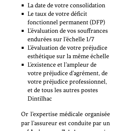
La date de votre consolidation
Le taux de votre déficit
fonctionnel permanent (DFP)
L’évaluation de vos souffrances
endurées sur l’échelle 1/7
L’évaluation de votre préjudice
esthétique sur la même échelle
L’existence et l’ampleur de
votre préjudice d’agrément, de
votre préjudice professionnel,
et de tous les autres postes
Dintilhac
Or l’expertise médicale organisée
par l’assureur est conduite par un