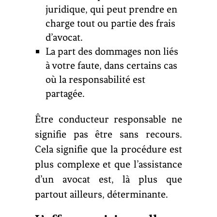
juridique, qui peut prendre en
charge tout ou partie des frais
d’avocat.
La part des dommages non liés
à votre faute, dans certains cas
où la responsabilité est
partagée.
Être conducteur responsable ne
signifie pas être sans recours.
Cela signifie que la procédure est
plus complexe et que l’assistance
d’un avocat est, là plus que
partout ailleurs, déterminante.