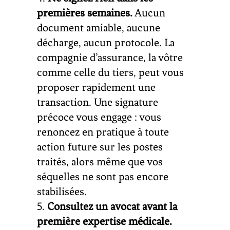
premières semaines.
Aucun
document amiable, aucune
décharge, aucun protocole. La
compagnie d’assurance, la vôtre
comme celle du tiers, peut vous
proposer rapidement une
transaction. Une signature
précoce vous engage : vous
renoncez en pratique à toute
action future sur les postes
traités, alors même que vos
séquelles ne sont pas encore
stabilisées.
Consultez un avocat avant la
première expertise médicale.