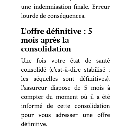
une indemnisation finale. Erreur
lourde de conséquences.
L’offre définitive : 5
mois après la
consolidation
Une fois votre état de santé
consolidé (c’est-à-dire stabilisé :
les séquelles sont définitives),
l’assureur dispose de 5 mois à
compter du moment où il a été
informé de cette consolidation
pour vous adresser une offre
définitive.