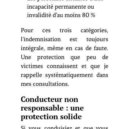
incapacité permanente ou
invalidité d’au moins 80 %
Pour ces trois catégories,
l’indemnisation est toujours
intégrale, même en cas de faute.
Une protection que peu de
victimes connaissent et que je
rappelle systématiquement dans
mes consultations.
Conducteur non
responsable : une
protection solide
Si vous conduisiez et que vous