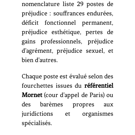
nomenclature liste 29 postes de
préjudice : souffrances endurées,
déficit fonctionnel permanent,
préjudice esthétique, pertes de
gains professionnels, préjudice
d’agrément, préjudice sexuel, et
bien d’autres.
Chaque poste est évalué selon des
fourchettes issues du
référentiel
Mornet
(cour d’appel de Paris) ou
des barèmes propres aux
juridictions et organismes
spécialisés.