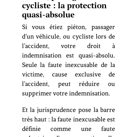
cycliste : la protection
quasi-absolue
Si vous étiez piéton, passager
d’un véhicule, ou cycliste lors de
l’accident, votre droit à
indemnisation est quasi-absolu.
Seule la faute inexcusable de la
victime, cause exclusive de
l’accident, peut réduire ou
supprimer votre indemnisation.
Et la jurisprudence pose la barre
très haut : la faute inexcusable est
définie comme une faute