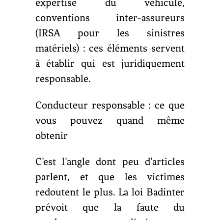
expertise du véhicule,
conventions inter-assureurs
(IRSA pour les sinistres
matériels) : ces éléments servent
à établir qui est juridiquement
responsable.
Conducteur responsable : ce que
vous pouvez quand même
obtenir
C’est l’angle dont peu d’articles
parlent, et que les victimes
redoutent le plus. La loi Badinter
prévoit que la faute du