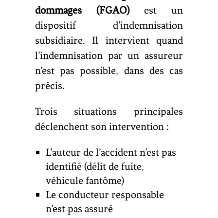
dommages (FGAO)
est un
dispositif d’indemnisation
subsidiaire. Il intervient quand
l’indemnisation par un assureur
n’est pas possible, dans des cas
précis.
Trois situations principales
déclenchent son intervention :
L’auteur de l’accident n’est pas
identifié (délit de fuite,
véhicule fantôme)
Le conducteur responsable
n’est pas assuré