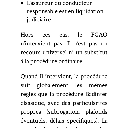
L’assureur du conducteur
responsable est en liquidation
judiciaire
Hors ces cas, le FGAO
n’intervient pas. Il n’est pas un
recours universel ni un substitut
à la procédure ordinaire.
Quand il intervient, la procédure
suit globalement les mêmes
règles que la procédure Badinter
classique, avec des particularités
propres (subrogation, plafonds
éventuels, délais spécifiques). La