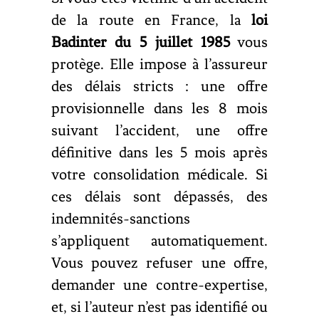
de la route en France, la
loi
Badinter du 5 juillet 1985
vous
protège. Elle impose à l’assureur
des délais stricts : une offre
provisionnelle dans les 8 mois
suivant l’accident, une offre
définitive dans les 5 mois après
votre consolidation médicale. Si
ces délais sont dépassés, des
indemnités-sanctions
s’appliquent automatiquement.
Vous pouvez refuser une offre,
demander une contre-expertise,
et, si l’auteur n’est pas identifié ou