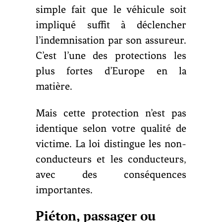
simple fait que le véhicule soit
impliqué suffit à déclencher
l’indemnisation par son assureur.
C’est l’une des protections les
plus fortes d’Europe en la
matière.
Mais cette protection n’est pas
identique selon votre qualité de
victime. La loi distingue les non-
conducteurs et les conducteurs,
avec des conséquences
importantes.
Piéton, passager ou