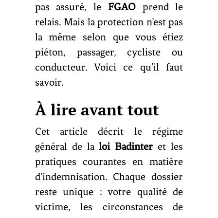
pas assuré, le
FGAO
prend le
relais. Mais la protection n’est pas
la même selon que vous étiez
piéton, passager, cycliste ou
conducteur. Voici ce qu’il faut
savoir.
À lire avant tout
Cet article décrit le régime
général de la
loi Badinter
et les
pratiques courantes en matière
d’indemnisation. Chaque dossier
reste unique : votre qualité de
victime, les circonstances de