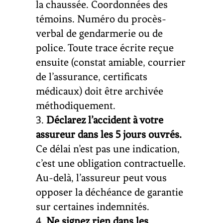
la chaussée. Coordonnées des
témoins. Numéro du procès-
verbal de gendarmerie ou de
police. Toute trace écrite reçue
ensuite (constat amiable, courrier
de l’assurance, certificats
médicaux) doit être archivée
méthodiquement.
Déclarez l’accident à votre
assureur dans les 5 jours ouvrés.
Ce délai n’est pas une indication,
c’est une obligation contractuelle.
Au-delà, l’assureur peut vous
opposer la déchéance de garantie
sur certaines indemnités.
Ne signez rien dans les