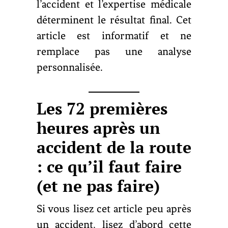
l’accident et l’expertise médicale
déterminent le résultat final. Cet
article est informatif et ne
remplace pas une analyse
personnalisée.
Les 72 premières
heures après un
accident de la route
: ce qu’il faut faire
(et ne pas faire)
Si vous lisez cet article peu après
un accident, lisez d’abord cette