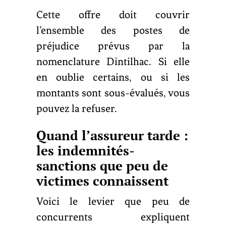
Cette offre doit couvrir
l’ensemble des postes de
préjudice prévus par la
nomenclature Dintilhac. Si elle
en oublie certains, ou si les
montants sont sous-évalués, vous
pouvez la refuser.
Quand l’assureur tarde :
les indemnités-
sanctions que peu de
victimes connaissent
Voici le levier que peu de
concurrents expliquent