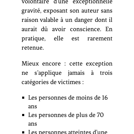
volontaire d’une exceptionnelle
gravité, exposant son auteur sans
raison valable à un danger dont il
aurait dû avoir conscience. En
pratique, elle est rarement
retenue.
Mieux encore : cette exception
ne s’applique jamais à trois
catégories de victimes :
Les personnes de moins de 16
ans
Les personnes de plus de 70
ans
Les personnes atteintes d’une