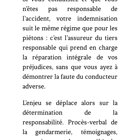
n’êtes pas responsable de
l’accident, votre indemnisation
suit le même régime que pour les
piétons : c’est l’assureur du tiers
responsable qui prend en charge
la réparation intégrale de vos
préjudices, sans que vous ayez à
démontrer la faute du conducteur
adverse.
L’enjeu se déplace alors sur la
détermination de la
responsabilité. Procès-verbal de
la gendarmerie, témoignages,