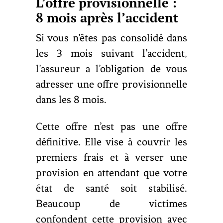
L’offre provisionnelle :
8 mois après l’accident
Si vous n’êtes pas consolidé dans
les 3 mois suivant l’accident,
l’assureur a l’obligation de vous
adresser une offre provisionnelle
dans les 8 mois.
Cette offre n’est pas une offre
définitive. Elle vise à couvrir les
premiers frais et à verser une
provision en attendant que votre
état de santé soit stabilisé.
Beaucoup de victimes
confondent cette provision avec