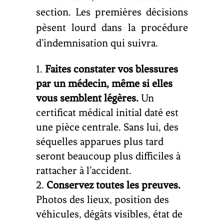
section. Les premières décisions
pèsent lourd dans la procédure
d’indemnisation qui suivra.
Faites constater vos blessures
par un médecin, même si elles
vous semblent légères.
Un
certificat médical initial daté est
une pièce centrale. Sans lui, des
séquelles apparues plus tard
seront beaucoup plus difficiles à
rattacher à l’accident.
Conservez toutes les preuves.
Photos des lieux, position des
véhicules, dégâts visibles, état de