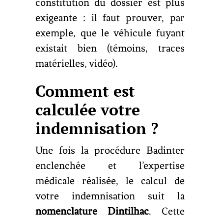
constitution du dossier est plus
exigeante : il faut prouver, par
exemple, que le véhicule fuyant
existait bien (témoins, traces
matérielles, vidéo).
Comment est
calculée votre
indemnisation ?
Une fois la procédure Badinter
enclenchée et l’expertise
médicale réalisée, le calcul de
votre indemnisation suit la
nomenclature Dintilhac
. Cette