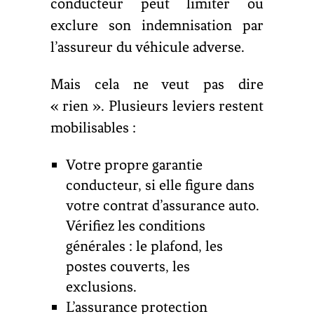
conducteur peut limiter ou
exclure son indemnisation par
l’assureur du véhicule adverse.
Mais cela ne veut pas dire
« rien ». Plusieurs leviers restent
mobilisables :
Votre propre garantie
conducteur, si elle figure dans
votre contrat d’assurance auto.
Vérifiez les conditions
générales : le plafond, les
postes couverts, les
exclusions.
L’assurance protection