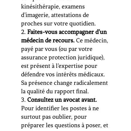
kinésithérapie, examens
d’imagerie, attestations de
proches sur votre quotidien.
Faites-vous accompagner d’un
médecin de recours.
Ce médecin,
payé par vous (ou par votre
assurance protection juridique),
est présent à l’expertise pour
défendre vos intérêts médicaux.
Sa présence change radicalement
la qualité du rapport final.
Consultez un avocat avant.
Pour identifier les postes à ne
surtout pas oublier, pour
préparer les questions à poser, et