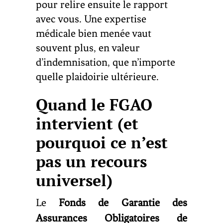
pour relire ensuite le rapport
avec vous. Une expertise
médicale bien menée vaut
souvent plus, en valeur
d’indemnisation, que n’importe
quelle plaidoirie ultérieure.
Quand le FGAO
intervient (et
pourquoi ce n’est
pas un recours
universel)
Le
Fonds de Garantie des
Assurances Obligatoires de