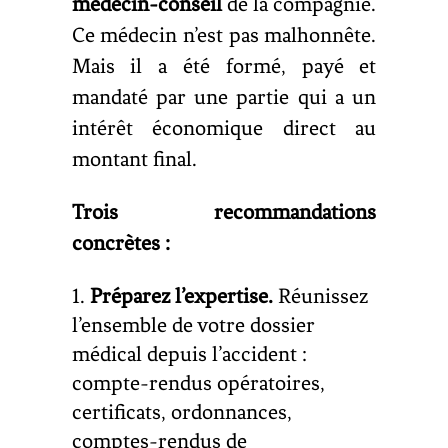
médecin-conseil
de la compagnie.
Ce médecin n’est pas malhonnête.
Mais il a été formé, payé et
mandaté par une partie qui a un
intérêt économique direct au
montant final.
Trois recommandations
concrètes :
Préparez l’expertise.
Réunissez
l’ensemble de votre dossier
médical depuis l’accident :
compte-rendus opératoires,
certificats, ordonnances,
comptes-rendus de