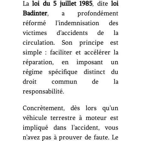
La
loi du 5 juillet 1985
, dite
loi
Badinter
, a profondément
réformé l’indemnisation des
victimes d’accidents de la
circulation. Son principe est
simple : faciliter et accélérer la
réparation, en imposant un
régime spécifique distinct du
droit commun de la
responsabilité.
Concrètement, dès lors qu’un
véhicule terrestre à moteur est
impliqué dans l’accident, vous
n’avez pas à prouver de faute. Le