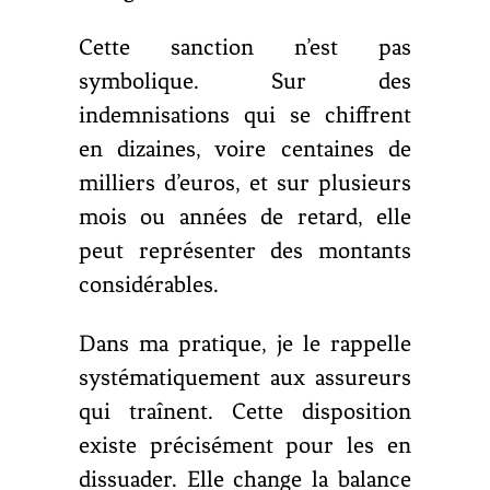
Cette sanction n’est pas
symbolique. Sur des
indemnisations qui se chiffrent
en dizaines, voire centaines de
milliers d’euros, et sur plusieurs
mois ou années de retard, elle
peut représenter des montants
considérables.
Dans ma pratique, je le rappelle
systématiquement aux assureurs
qui traînent. Cette disposition
existe précisément pour les en
dissuader. Elle change la balance