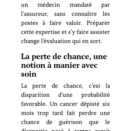
un médecin mandaté par
l’assureur, sans connaître les
postes à faire valoir. Préparer
cette expertise et s’y faire assister
change l’évaluation qui en sort.
La perte de chance, une
notion à manier avec
soin
La perte de chance, c’est la
disparition d’une probabilité
favorable. Un cancer dépisté six
mois trop tard fait perdre une
chance de guérison que le
diagnostic posé à temps aurait