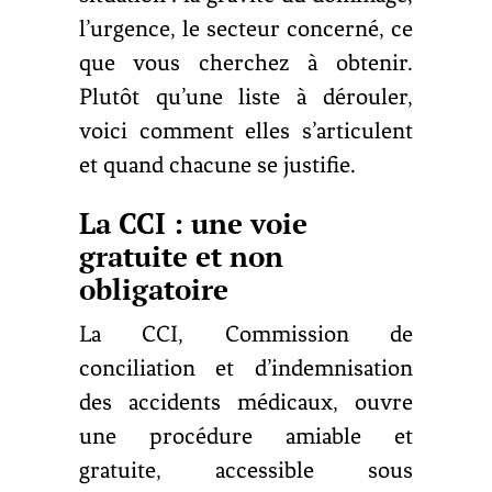
l’urgence, le secteur concerné, ce
que vous cherchez à obtenir.
Plutôt qu’une liste à dérouler,
voici comment elles s’articulent
et quand chacune se justifie.
La CCI : une voie
gratuite et non
obligatoire
La CCI, Commission de
conciliation et d’indemnisation
des accidents médicaux, ouvre
une procédure amiable et
gratuite, accessible sous