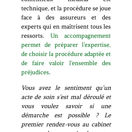
technique, et la procédure se joue
face à des assureurs et des
experts qui en maîtrisent tous les
ressorts.
Un accompagnement
permet de préparer l’expertise,
de choisir la procédure adaptée et
de faire valoir l’ensemble des
préjudices
.
Vous avez le sentiment qu’un
acte de soin s’est mal déroulé et
vous voulez savoir si une
démarche est possible ? Le
premier rendez-vous au cabinet