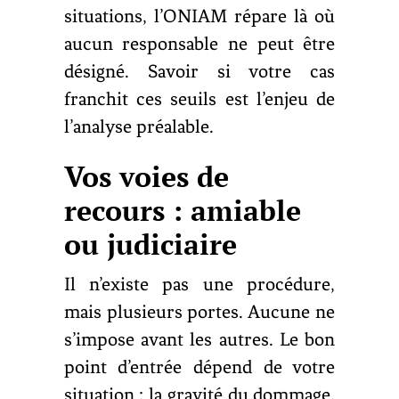
situations, l’ONIAM répare là où
aucun responsable ne peut être
désigné. Savoir si votre cas
franchit ces seuils est l’enjeu de
l’analyse préalable.
Vos voies de
recours : amiable
ou judiciaire
Il n’existe pas une procédure,
mais plusieurs portes. Aucune ne
s’impose avant les autres. Le bon
point d’entrée dépend de votre
situation : la gravité du dommage,