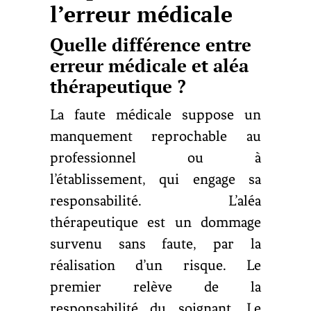
l’erreur médicale
Quelle différence entre
erreur médicale et aléa
thérapeutique ?
La faute médicale suppose un
manquement reprochable au
professionnel ou à
l’établissement, qui engage sa
responsabilité. L’aléa
thérapeutique est un dommage
survenu sans faute, par la
réalisation d’un risque. Le
premier relève de la
responsabilité du soignant. Le