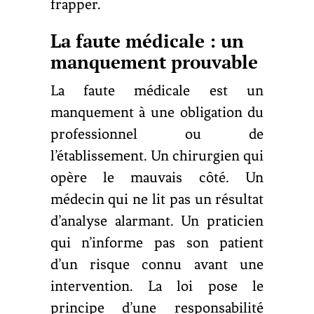
frapper.
La faute médicale : un
manquement prouvable
La faute médicale est un
manquement à une obligation du
professionnel ou de
l’établissement. Un chirurgien qui
opère le mauvais côté. Un
médecin qui ne lit pas un résultat
d’analyse alarmant. Un praticien
qui n’informe pas son patient
d’un risque connu avant une
intervention. La loi pose le
principe d’une responsabilité