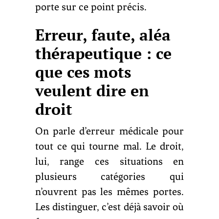
porte sur ce point précis.
Erreur, faute, aléa
thérapeutique : ce
que ces mots
veulent dire en
droit
On parle d’erreur médicale pour
tout ce qui tourne mal. Le droit,
lui, range ces situations en
plusieurs catégories qui
n’ouvrent pas les mêmes portes.
Les distinguer, c’est déjà savoir où