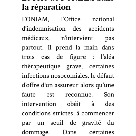
la réparation
L’ONIAM, l’Office national
d’indemnisation des accidents
médicaux, n’intervient pas
partout. Il prend la main dans
trois cas de figure : l’aléa
thérapeutique grave, certaines
infections nosocomiales, le défaut
d’offre d’un assureur alors qu’une
faute est reconnue. Son
intervention obéit à des
conditions strictes, à commencer
par un seuil de gravité du
dommage. Dans certaines