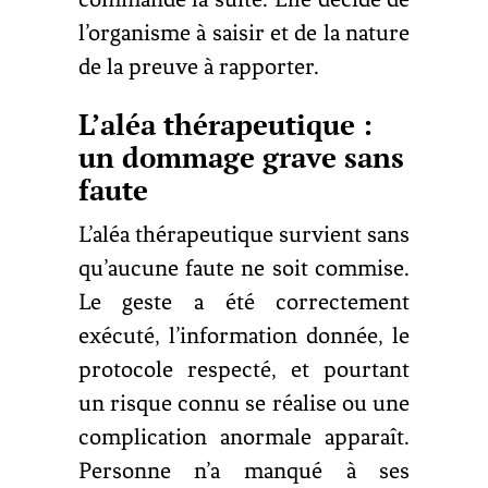
l’organisme à saisir et de la nature
de la preuve à rapporter.
L’aléa thérapeutique :
un dommage grave sans
faute
L’aléa thérapeutique survient sans
qu’aucune faute ne soit commise.
Le geste a été correctement
exécuté, l’information donnée, le
protocole respecté, et pourtant
un risque connu se réalise ou une
complication anormale apparaît.
Personne n’a manqué à ses