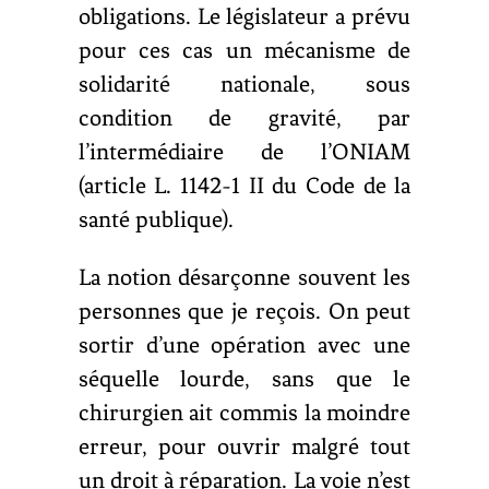
obligations. Le législateur a prévu
pour ces cas un mécanisme de
solidarité nationale, sous
condition de gravité, par
l’intermédiaire de l’ONIAM
(article L. 1142-1 II du Code de la
santé publique).
La notion désarçonne souvent les
personnes que je reçois. On peut
sortir d’une opération avec une
séquelle lourde, sans que le
chirurgien ait commis la moindre
erreur, pour ouvrir malgré tout
un droit à réparation. La voie n’est