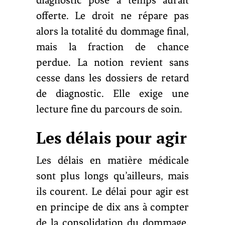
offerte. Le droit ne répare pas
alors la totalité du dommage final,
mais la fraction de chance
perdue. La notion revient sans
cesse dans les dossiers de retard
de diagnostic. Elle exige une
lecture fine du parcours de soin.
Les délais pour agir
Les délais en matière médicale
sont plus longs qu’ailleurs, mais
ils courent. Le délai pour agir est
en principe de dix ans à compter
de la consolidation du dommage,