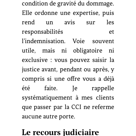
condition de gravité du dommage.
Elle ordonne une expertise, puis
rend un avis sur les
responsabilités et
l’indemnisation. Voie souvent
utile, mais ni obligatoire ni
exclusive : vous pouvez saisir la
justice avant, pendant ou après, y
compris si une offre vous a déjà
été faite. Je rappelle
systématiquement à mes clients
que passer par la CCI ne referme
aucune autre porte.
Le recours judiciaire