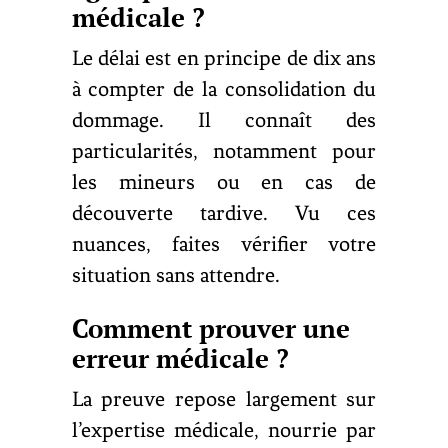
médicale ?
Le délai est en principe de dix ans
à compter de la consolidation du
dommage. Il connaît des
particularités, notamment pour
les mineurs ou en cas de
découverte tardive. Vu ces
nuances, faites vérifier votre
situation sans attendre.
Comment prouver une
erreur médicale ?
La preuve repose largement sur
l’expertise médicale, nourrie par