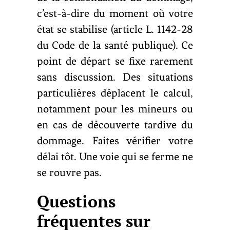
c’est-à-dire du moment où votre
état se stabilise (article L. 1142-28
du Code de la santé publique). Ce
point de départ se fixe rarement
sans discussion. Des situations
particulières déplacent le calcul,
notamment pour les mineurs ou
en cas de découverte tardive du
dommage. Faites vérifier votre
délai tôt. Une voie qui se ferme ne
se rouvre pas.
Questions
fréquentes sur