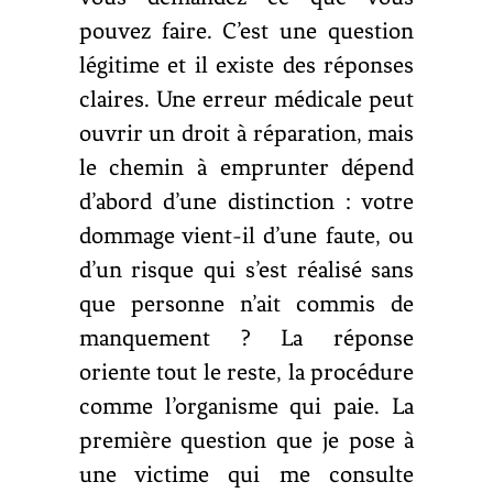
pouvez faire. C’est une question
légitime et il existe des réponses
claires. Une erreur médicale peut
ouvrir un droit à réparation, mais
le chemin à emprunter dépend
d’abord d’une distinction : votre
dommage vient-il d’une faute, ou
d’un risque qui s’est réalisé sans
que personne n’ait commis de
manquement ? La réponse
oriente tout le reste, la procédure
comme l’organisme qui paie. La
première question que je pose à
une victime qui me consulte