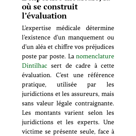
où se construit
l’évaluation
L’expertise médicale détermine
l’existence d’un manquement ou
d’un aléa et chiffre vos préjudices
poste par poste. La
nomenclature
Dintilhac
sert de cadre à cette
évaluation. C’est une référence
pratique, utilisée par les
juridictions et les assureurs, mais
sans valeur légale contraignante.
Les montants varient selon les
juridictions et les experts. Une
victime se présente seule, face à