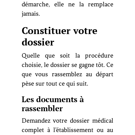
démarche, elle ne la remplace
jamais.
Constituer votre
dossier
Quelle que soit la procédure
choisie, le dossier se gagne tôt. Ce
que vous rassemblez au départ
pèse sur tout ce qui suit.
Les documents à
rassembler
Demandez votre dossier médical
complet à l’établissement ou au