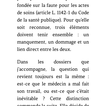
fondée sur la faute pour les actes
de soins (article L. 1142-1 du Code
de la santé publique). Pour qu’elle
soit reconnue, trois éléments
doivent tenir ensemble : un
manquement, un dommage et un
lien direct entre les deux.
Dans les dossiers que
j’accompagne, la question qui
revient toujours est la même :
est-ce que le médecin a mal fait
son travail, ou est-ce que c’était
inévitable ? Cette distinction
commande la suite. Elle décide de