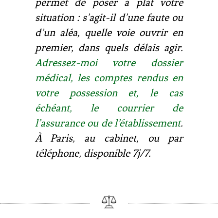
permet de poser à plat votre
situation : s’agit-il d’une faute ou
d’un aléa, quelle voie ouvrir en
premier, dans quels délais agir.
Adressez-moi votre dossier
médical, les comptes rendus en
votre possession et, le cas
échéant, le courrier de
l’assurance ou de l’établissement
.
À Paris, au cabinet, ou par
téléphone, disponible 7j/7.