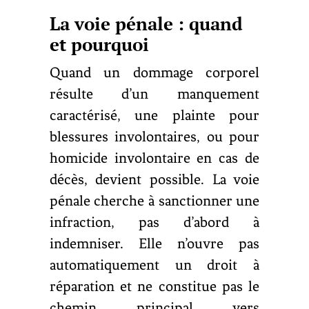
La voie pénale : quand
et pourquoi
Quand un dommage corporel
résulte d’un manquement
caractérisé, une plainte pour
blessures involontaires, ou pour
homicide involontaire en cas de
décès, devient possible. La voie
pénale cherche à sanctionner une
infraction, pas d’abord à
indemniser. Elle n’ouvre pas
automatiquement un droit à
réparation et ne constitue pas le
chemin principal vers