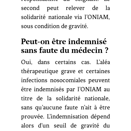
second peut relever de la
solidarité nationale via l’ONIAM,
sous condition de gravité.
Peut-on être indemnisé
sans faute du médecin ?
Oui, dans certains cas. L’aléa
thérapeutique grave et certaines
infections nosocomiales peuvent
être indemnisés par l’ONIAM au
titre de la solidarité nationale,
sans qu’aucune faute n’ait à être
prouvée. L’indemnisation dépend
alors d’un seuil de gravité du