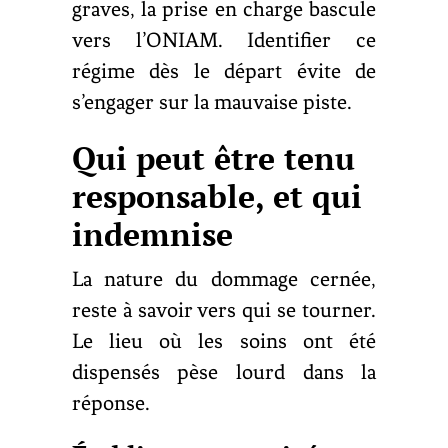
graves, la prise en charge bascule
vers l’ONIAM. Identifier ce
régime dès le départ évite de
s’engager sur la mauvaise piste.
Qui peut être tenu
responsable, et qui
indemnise
La nature du dommage cernée,
reste à savoir vers qui se tourner.
Le lieu où les soins ont été
dispensés pèse lourd dans la
réponse.