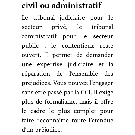
civil ou administratif
Le tribunal judiciaire pour le
secteur privé, le tribunal
administratif pour le secteur
public : le contentieux reste
ouvert. Il permet de demander
une expertise judiciaire et la
réparation de l’ensemble des
préjudices. Vous pouvez l’engager
sans être passé par la CCI. Il exige
plus de formalisme, mais il offre
le cadre le plus complet pour
faire reconnaître toute l’étendue
d’un préjudice.