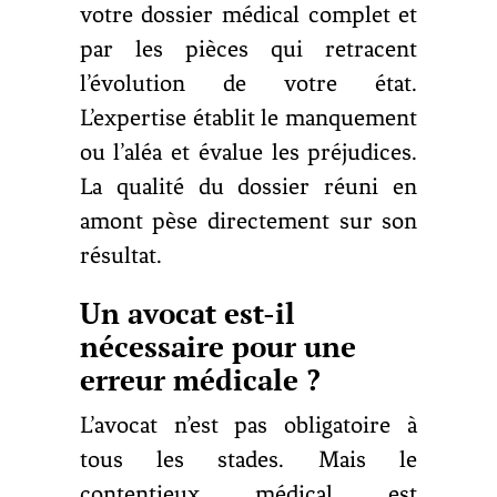
votre dossier médical complet et
par les pièces qui retracent
l’évolution de votre état.
L’expertise établit le manquement
ou l’aléa et évalue les préjudices.
La qualité du dossier réuni en
amont pèse directement sur son
résultat.
Un avocat est-il
nécessaire pour une
erreur médicale ?
L’avocat n’est pas obligatoire à
tous les stades. Mais le
contentieux médical est