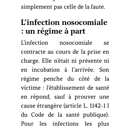
simplement pas celle de la faute.
L’infection nosocomiale
: un régime à part
L’infection nosocomiale se
contracte au cours de la prise en
charge. Elle n’était ni présente ni
en incubation à l’arrivée. Son
régime penche du côté de la
victime : l’établissement de santé
en répond, sauf à prouver une
cause étrangère (article L. 1142-1 I
du Code de la santé publique).
Pour les infections les plus