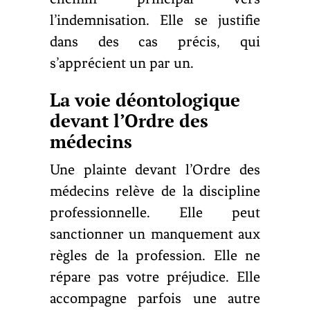
l’indemnisation. Elle se justifie
dans des cas précis, qui
s’apprécient un par un.
La voie déontologique
devant l’Ordre des
médecins
Une plainte devant l’Ordre des
médecins relève de la discipline
professionnelle. Elle peut
sanctionner un manquement aux
règles de la profession. Elle ne
répare pas votre préjudice. Elle
accompagne parfois une autre