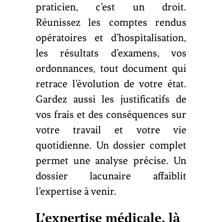
praticien, c’est un droit.
Réunissez les comptes rendus
opératoires et d’hospitalisation,
les résultats d’examens, vos
ordonnances, tout document qui
retrace l’évolution de votre état.
Gardez aussi les justificatifs de
vos frais et des conséquences sur
votre travail et votre vie
quotidienne. Un dossier complet
permet une analyse précise. Un
dossier lacunaire affaiblit
l’expertise à venir.
L’expertise médicale, là