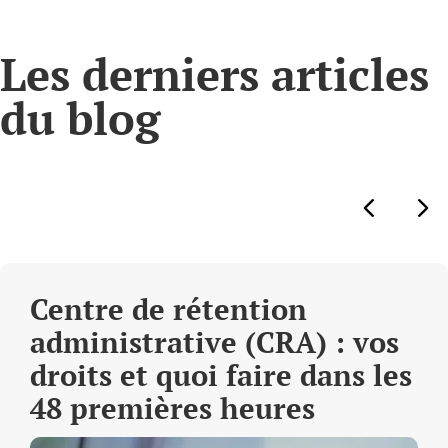
Les derniers articles
du blog
Centre de rétention
administrative (CRA) : vos
droits et quoi faire dans les
48 premières heures