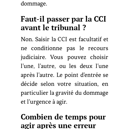
dommage.
Faut-il passer par la CCI
avant le tribunal ?
Non. Saisir la CCI est facultatif et
ne conditionne pas le recours
judiciaire. Vous pouvez choisir
l’une, l’autre, ou les deux l’une
après l’autre. Le point d’entrée se
décide selon votre situation, en
particulier la gravité du dommage
et l’urgence à agir.
Combien de temps pour
agir après une erreur