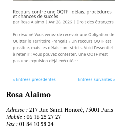
Recours contre une OQTF : délais, procédures
et chances de succès
par
Rosa Alaimo
|
Avr 28, 2026
|
Droit des étrangers
En résumé Vous venez de recevoir une Obligation de
Quitter le Territoire Français ? Un recours OQTF est
possible, mais les délais sont stricts. Voici l’essentiel
à retenir : Vous pouvez contester. Une OQTF n’est
pas une expulsion déjà exécutée :...
« Entrées précédentes
Entrées suivantes »
Rosa Alaimo
Adresse :
217 Rue Saint-Honoré, 75001 Paris
Mobile :
06 16 25 27 27
Fax :
01 84 10 58 24