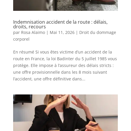
Indemnisation accident de la route : délais,
droits, recours
par
Rosa Alaimo
|
Mai 11, 2026
|
Droit du dommage
corporel
En résumé Si vous êtes victime d’un accident de la
route en France, la loi Badinter du 5 juillet 1985 vous
protège. Elle impose à l’assureur des délais stricts :
une offre provisionnelle dans les 8 mois suivant
l’accident, une offre définitive dans...