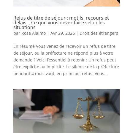
Refus de titre de séjour : motifs, recours et
délais… Ce que vous devez faire selon les
situations
par
Rosa Alaimo
|
Avr 29, 2026
|
Droit des étrangers
En résumé Vous venez de recevoir un refus de titre
de séjour, ou la préfecture ne répond plus à votre
demande ? Voici l’essentiel à retenir : Un refus peut
être explicite ou implicite. Le silence de la préfecture
pendant 4 mois vaut, en principe, refus. Vous...