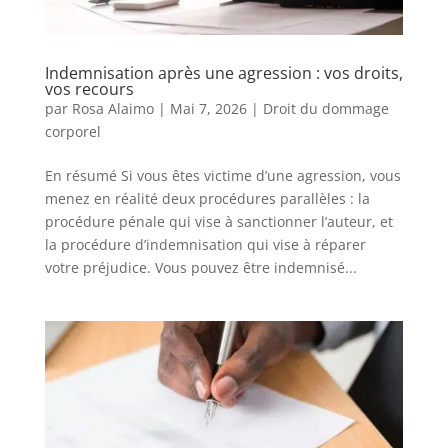
Indemnisation après une agression : vos droits,
vos recours
par
Rosa Alaimo
|
Mai 7, 2026
|
Droit du dommage
corporel
En résumé Si vous êtes victime d’une agression, vous
menez en réalité deux procédures parallèles : la
procédure pénale qui vise à sanctionner l’auteur, et
la procédure d’indemnisation qui vise à réparer
votre préjudice. Vous pouvez être indemnisé...