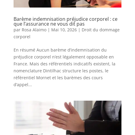
Barème indemnisation préjudice corporel : ce
que l’assurance ne vous dit pas
par
Rosa Alaimo
|
Mai 10, 2026
|
Droit du dommage
corporel
En résumé Aucun barème d’indemnisation du
préjudice corporel n’est légalement opposable en
France. Mais des référentiels indicatifs existent, la
nomenclature Dintilhac structure les postes, le
référentiel Mornet et les barèmes des cours
d’appel...